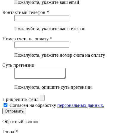
Пожалуйста, укажите ваш email
Контактный телефон *
Пожалуйста, укажите ваш телефон
Номер счета на оплату *
Пожалуйста, укажите номер счета на оплату
Суть претензии
Пожалуйста, опишите суть претензии
Прикрепить файл
Согласен на обработку
персональных данных.
Обратный звонок
Город *