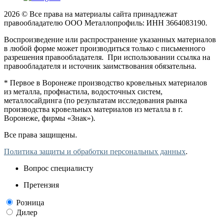
2026 © Все права на материалы сайта принадлежат
правообладателю ООО Металлопрофиль: ИНН 3664083190.
Воспроизведение или распространение указанных материалов
в любой форме может производиться только с письменного
разрешения правообладателя. При использовании ссылка на
правообладателя и источник заимствования обязательна.
* Первое в Воронеже производство кровельных материалов
из металла, профнастила, водосточных систем,
металлосайдинга (по результатам исследования рынка
производства кровельных материалов из металла в г.
Воронеже, фирмы «Знак»).
Все права защищены.
Политика защиты и обработки персональных данных
.
Вопрос специалисту
Претензия
Розница
Дилер