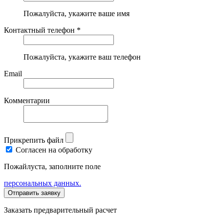
Пожалуйста, укажите ваше имя
Контактный телефон *
Пожалуйста, укажите ваш телефон
Email
Комментарии
Прикрепить файл
Согласен на обработку
Пожайлуста, заполните поле
персональных данных.
Заказать предварительный расчет