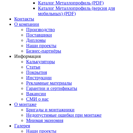
Каталог Металлопрофиль (PDF)
Каталог Металлопрофиль (версия для
мобильных) (PDF)
Контакты
О компании
Производство
Поставщики
Дипломы
Наши проекты
Бизнес-партнёры
Информация
Калькуляторы
Статьи
Покрытия
Инструкции
Рекламные материалы
Гарантии и сертификаты
Вакансии
СМИ о нас
О монтаже
Бригады и монтажники
Недопустимые ошибки при монтаже
Мнимая экономия
Галерея
Наши проекты