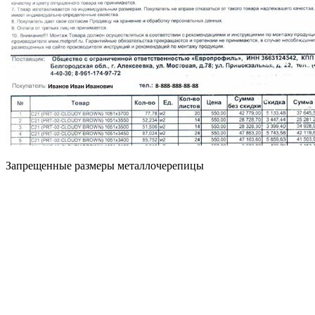
Запрещенные размеры металлочерепицы