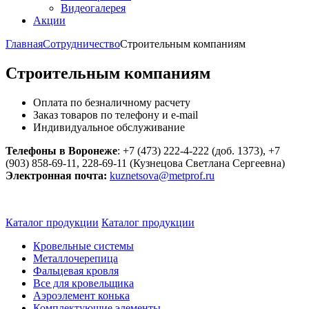
Видеогалерея
Акции
Главная
Сотрудничество
Строительным компаниям
Строительным компаниям
Оплата по безналичному расчету
Заказ товаров по телефону и e-mail
Индивидуальное обслуживание
Телефоны в Воронеже
: +7 (473) 222-4-222 (доб. 1373), +7
(903) 858-69-11, 228-69-11 (Кузнецова Светлана Сергеевна)
Электронная почта:
kuznetsova@metprof.ru
Каталог продукции
Каталог продукции
Кровельные системы
Металлочерепица
Фальцевая кровля
Все для кровельщика
Аэроэлемент конька
Комплектующие элементы