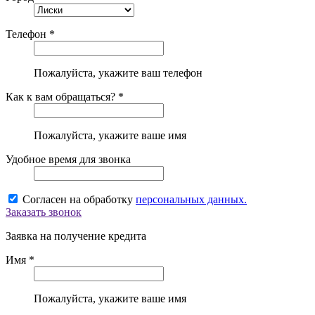
Телефон *
Пожалуйста, укажите ваш телефон
Как к вам обращаться? *
Пожалуйста, укажите ваше имя
Удобное время для звонка
Согласен на обработку
персональных данных.
Заказать звонок
Заявка на получение кредита
Имя *
Пожалуйста, укажите ваше имя