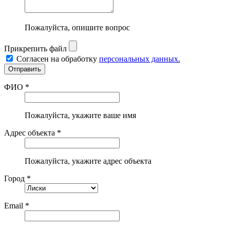
Пожалуйста, опишите вопрос
Прикрепить файл
Согласен на обработку
персональных данных.
ФИО *
Пожалуйста, укажите ваше имя
Адрес объекта *
Пожалуйста, укажите адрес объекта
Город *
Email *