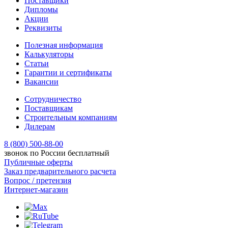
Поставщики
Дипломы
Акции
Реквизиты
Полезная информация
Калькуляторы
Статьи
Гарантии и сертификаты
Вакансии
Сотрудничество
Поставщикам
Строительным компаниям
Дилерам
8 (800) 500-88-00
звонок по России бесплатный
Публичные оферты
Заказ предварительного расчета
Вопрос / претензия
Интернет-магазин