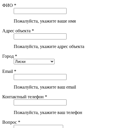
ФИО *
Пожалуйста, укажите ваше имя
Адрес объекта *
Пожалуйста, укажите адрес объекта
Город *
Email *
Пожалуйста, укажите ваш email
Контактный телефон *
Пожалуйста, укажите ваш телефон
Вопрос *