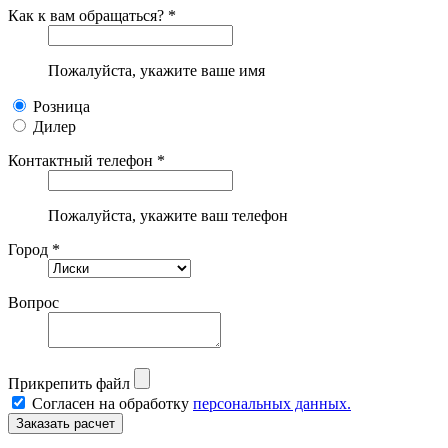
Как к вам обращаться? *
Пожалуйста, укажите ваше имя
Розница
Дилер
Контактный телефон *
Пожалуйста, укажите ваш телефон
Город *
Вопрос
Прикрепить файл
Согласен на обработку
персональных данных.