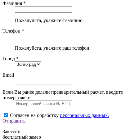
Фамилия *
Пожалуйста, укажите фамилию
Телефон *
Пожалуйста, укажите ваш телефон
Город *
Email
Если Вы ранее делали предварительный расчет, введите
номер заявки
Согласен на обработку
персональных данных.
Отправить
Заказать
бесплатный замер