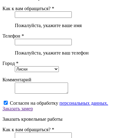
Как к вам обращаться? *
Пожалуйста, укажите ваше имя
Телефон *
Пожалуйста, укажите ваш телефон
Город *
Комментарий
Согласен на обработку
персональных данных.
Заказать замер
Заказать кровельные работы
Как к вам обращаться? *