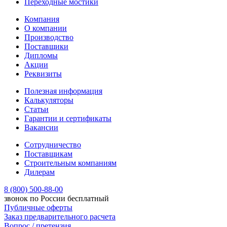
Переходные мостики
Компания
О компании
Производство
Поставщики
Дипломы
Акции
Реквизиты
Полезная информация
Калькуляторы
Статьи
Гарантии и сертификаты
Вакансии
Сотрудничество
Поставщикам
Строительным компаниям
Дилерам
8 (800) 500-88-00
звонок по России бесплатный
Публичные оферты
Заказ предварительного расчета
Вопрос / претензия