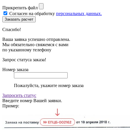
Прикрепить файл
Согласен на обработку
персональных данных.
Спасибо!
Ваша заявка успешно отправлена.
Мы обязательно свяжемся с вами
по указанному телефону
Запрос статуса заказа!
Номер заказа
Пожалуйста, укажите номер заказа
Запросить статус
Введите номер Вашей заявки.
Пример: