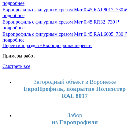
подробнее
Европрофиль с фигурным срезом Мат 0,45 RAL8017
730 ₽
подробнее
Европрофиль с фигурным срезом Мат 0,45 RR32
730 ₽
подробнее
Европрофиль с фигурным срезом Мат 0,45 RAL6005
730 ₽
подробнее
Перейти в раздел «Европрофиль»
перейти
Примеры работ
Смотреть все
Загородный объект в Воронеже
ЕвроПрофиль, покрытие Полиэстер
RAL 8017
Забор
из Европрофиля