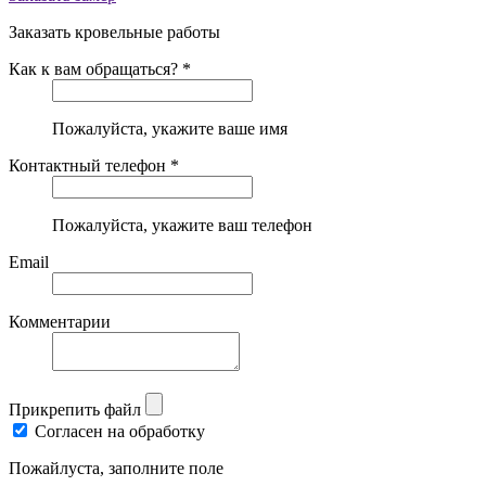
Заказать кровельные работы
Как к вам обращаться? *
Пожалуйста, укажите ваше имя
Контактный телефон *
Пожалуйста, укажите ваш телефон
Email
Комментарии
Прикрепить файл
Согласен на обработку
Пожайлуста, заполните поле