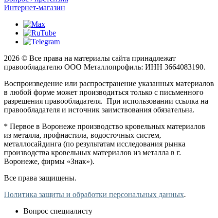
Интернет-магазин
2026 © Все права на материалы сайта принадлежат
правообладателю ООО Металлопрофиль: ИНН 3664083190.
Воспроизведение или распространение указанных материалов
в любой форме может производиться только с письменного
разрешения правообладателя. При использовании ссылка на
правообладателя и источник заимствования обязательна.
* Первое в Воронеже производство кровельных материалов
из металла, профнастила, водосточных систем,
металлосайдинга (по результатам исследования рынка
производства кровельных материалов из металла в г.
Воронеже, фирмы «Знак»).
Все права защищены.
Политика защиты и обработки персональных данных
.
Вопрос специалисту