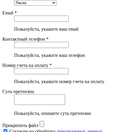
Email *
Пожалуйста, укажите ваш email
Контактный телефон *
Пожалуйста, укажите ваш телефон
Номер счета на оплату *
Пожалуйста, укажите номер счета на оплату
Суть претензии
Пожалуйста, опишите суть претензии
Прикрепить файл
Согласен на обработку
персональных данных.