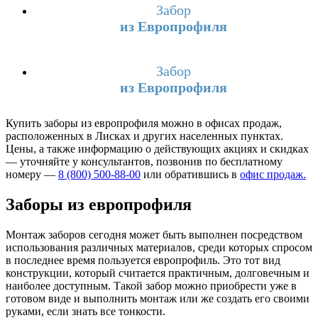
Забор
из Европрофиля
Забор
из Европрофиля
Купить заборы из европрофиля можно в офисах продаж,
расположенных в Лисках и других населенных пунктах.
Цены, а также информацию о действующих акциях и скидках
— уточняйте у консультантов, позвонив по бесплатному
номеру —
8 (800) 500-88-00
или обратившись в
офис продаж.
Заборы из европрофиля
Монтаж заборов сегодня может быть выполнен посредством
использования различных материалов, среди которых спросом
в последнее время пользуется европрофиль. Это тот вид
конструкции, который считается практичным, долговечным и
наиболее доступным. Такой забор можно приобрести уже в
готовом виде и выполнить монтаж или же создать его своими
руками, если знать все тонкости.