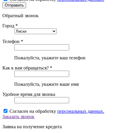
Обратный звонок
Город *
Телефон *
Пожалуйста, укажите ваш телефон
Как к вам обращаться? *
Пожалуйста, укажите ваше имя
Удобное время для звонка
Согласен на обработку
персональных данных.
Заказать звонок
Заявка на получение кредита