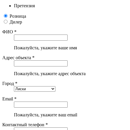
Претензия
Розница
Дилер
ФИО *
Пожалуйста, укажите ваше имя
Адрес объекта *
Пожалуйста, укажите адрес объекта
Город *
Email *
Пожалуйста, укажите ваш email
Контактный телефон *