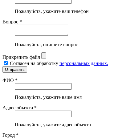
Пожалуйста, укажите ваш телефон
Вопрос *
Пожалуйста, опишите вопрос
Прикрепить файл
Согласен на обработку
персональных данных.
ФИО *
Пожалуйста, укажите ваше имя
Адрес объекта *
Пожалуйста, укажите адрес объекта
Город *