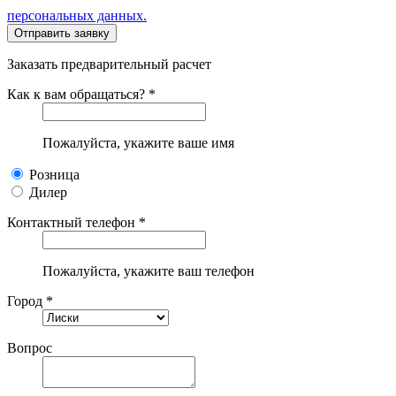
персональных данных.
Заказать предварительный расчет
Как к вам обращаться? *
Пожалуйста, укажите ваше имя
Розница
Дилер
Контактный телефон *
Пожалуйста, укажите ваш телефон
Город *
Вопрос