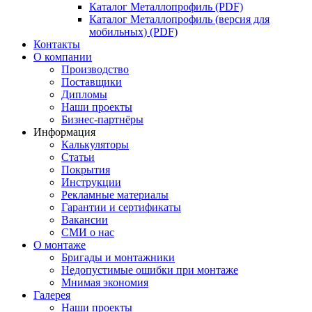
Каталог Металлопрофиль (PDF)
Каталог Металлопрофиль (версия для
мобильных) (PDF)
Контакты
О компании
Производство
Поставщики
Дипломы
Наши проекты
Бизнес-партнёры
Информация
Калькуляторы
Статьи
Покрытия
Инструкции
Рекламные материалы
Гарантии и сертификаты
Вакансии
СМИ о нас
О монтаже
Бригады и монтажники
Недопустимые ошибки при монтаже
Мнимая экономия
Галерея
Наши проекты