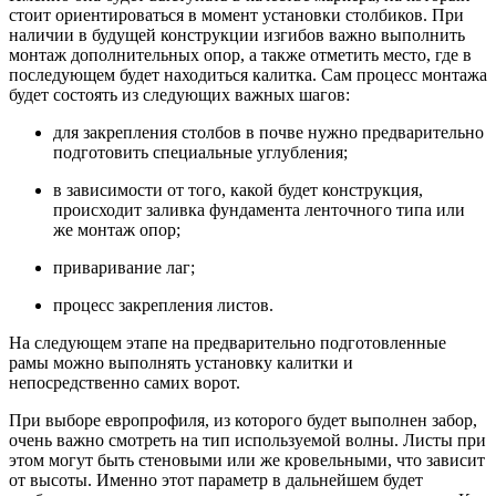
стоит ориентироваться в момент установки столбиков. При
наличии в будущей конструкции изгибов важно выполнить
монтаж дополнительных опор, а также отметить место, где в
последующем будет находиться калитка. Сам процесс монтажа
будет состоять из следующих важных шагов:
для закрепления столбов в почве нужно предварительно
подготовить специальные углубления;
в зависимости от того, какой будет конструкция,
происходит заливка фундамента ленточного типа или
же монтаж опор;
приваривание лаг;
процесс закрепления листов.
На следующем этапе на предварительно подготовленные
рамы можно выполнять установку калитки и
непосредственно самих ворот.
При выборе европрофиля, из которого будет выполнен забор,
очень важно смотреть на тип используемой волны. Листы при
этом могут быть стеновыми или же кровельными, что зависит
от высоты. Именно этот параметр в дальнейшем будет