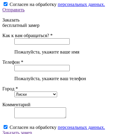
Согласен на обработку
персональных данных.
Отправить
Заказать
бесплатный замер
Как к вам обращаться? *
Пожалуйста, укажите ваше имя
Телефон *
Пожалуйста, укажите ваш телефон
Город *
Комментарий
Согласен на обработку
персональных данных.
Заказать замер