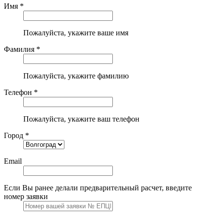
Имя *
Пожалуйста, укажите ваше имя
Фамилия *
Пожалуйста, укажите фамилию
Телефон *
Пожалуйста, укажите ваш телефон
Город *
Email
Если Вы ранее делали предварительный расчет, введите
номер заявки