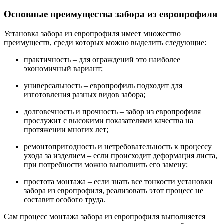
Основные преимущества забора из европрофиля
Установка забора из европрофиля имеет множество
преимуществ, среди которых можно выделить следующие:
практичность – для ограждений это наиболее
экономичный вариант;
универсальность – европрофиль подходит для
изготовления разных видов забора;
долговечность и прочность – забор из европрофиля
прослужит с высокими показателями качества на
протяжении многих лет;
ремонтопригодность и нетребовательность к процессу
ухода за изделием – если происходит деформация листа,
при потребности можно выполнить его замену;
простота монтажа – если знать все тонкости установки
забора из европрофиля, реализовать этот процесс не
составит особого труда.
Сам процесс монтажа забора из европрофиля выполняется