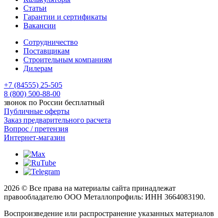
Статьи
Гарантии и сертификаты
Вакансии
Сотрудничество
Поставщикам
Строительным компаниям
Дилерам
+7 (84555) 25-505
8 (800) 500-88-00
звонок по России бесплатный
Публичные оферты
Заказ предварительного расчета
Вопрос / претензия
Интернет-магазин
2026 © Все права на материалы сайта принадлежат
правообладателю ООО Металлопрофиль: ИНН 3664083190.
Воспроизведение или распространение указанных материалов