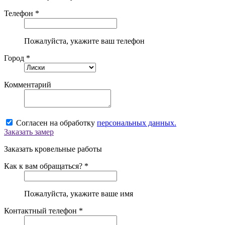
Телефон *
Пожалуйста, укажите ваш телефон
Город *
Комментарий
Согласен на обработку
персональных данных.
Заказать замер
Заказать кровельные работы
Как к вам обращаться? *
Пожалуйста, укажите ваше имя
Контактный телефон *