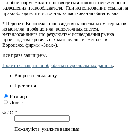
в любой форме может производиться только с письменного
разрешения правообладателя. При использовании ссылка на
правообладателя и источник заимствования обязательна.
* Первое в Воронеже производство кровельных материалов
из металла, профнастила, водосточных систем,
металлосайдинга (по результатам исследования рынка
производства кровельных материалов из металла в г.
Воронеже, фирмы «Знак»).
Все права защищены.
Политика защиты и обработки персональных данных
.
Вопрос специалисту
Претензия
Розница
Дилер
ФИО *
Пожалуйста, укажите ваше имя