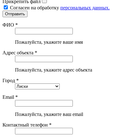
Прикрепить файл
Согласен на обработку
персональных данных.
ФИО *
Пожалуйста, укажите ваше имя
Адрес объекта *
Пожалуйста, укажите адрес объекта
Город *
Email *
Пожалуйста, укажите ваш email
Контактный телефон *