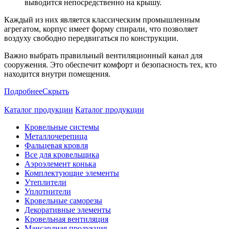
выводится непосредственно на крышу.
Каждый из них является классическим промышленным
агрегатом, корпус имеет форму спирали, что позволяет
воздуху свободно передвигаться по конструкции.
Важно выбрать правильный вентиляционный канал для
сооружения. Это обеспечит комфорт и безопасность тех, кто
находится внутри помещения.
Подробнее
Скрыть
Каталог продукции
Каталог продукции
Кровельные системы
Металлочерепица
Фальцевая кровля
Все для кровельщика
Аэроэлемент конька
Комплектующие элементы
Утеплители
Уплотнители
Кровельные саморезы
Декоративные элементы
Кровельная вентиляция
Мансардная продукция