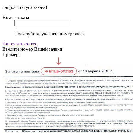
Запрос статуса заказа!
Номер заказа
Пожалуйста, укажите номер заказа
Запросить статус
Введите номер Вашей заявки.
Пример: