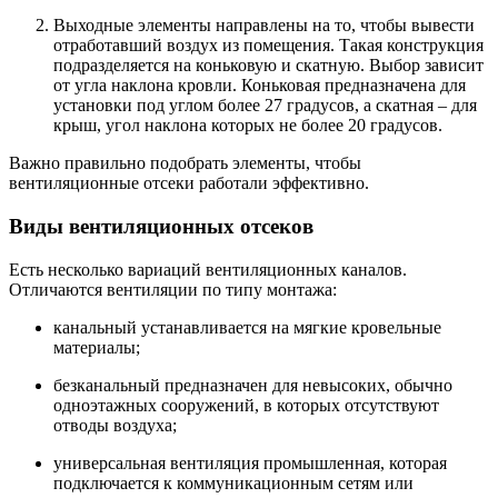
Выходные элементы направлены на то, чтобы вывести
отработавший воздух из помещения. Такая конструкция
подразделяется на коньковую и скатную. Выбор зависит
от угла наклона кровли. Коньковая предназначена для
установки под углом более 27 градусов, а скатная – для
крыш, угол наклона которых не более 20 градусов.
Важно правильно подобрать элементы, чтобы
вентиляционные отсеки работали эффективно.
Виды вентиляционных отсеков
Есть несколько вариаций вентиляционных каналов.
Отличаются вентиляции по типу монтажа:
канальный устанавливается на мягкие кровельные
материалы;
безканальный предназначен для невысоких, обычно
одноэтажных сооружений, в которых отсутствуют
отводы воздуха;
универсальная вентиляция промышленная, которая
подключается к коммуникационным сетям или