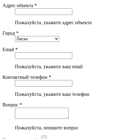
Адрес объекта *
Пожалуйста, укажите адрес объекта
Город *
Email *
Пожалуйста, укажите ваш email
Контактный телефон *
Пожалуйста, укажите ваш телефон
Вопрос *
Пожалуйста, опишите вопрос