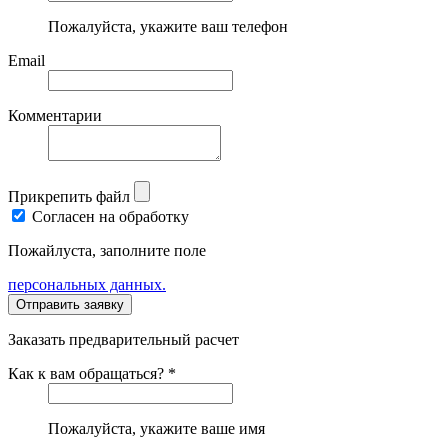
Пожалуйста, укажите ваш телефон
Email
Комментарии
Прикрепить файл
Согласен на обработку
Пожайлуста, заполните поле
персональных данных.
Заказать предварительный расчет
Как к вам обращаться? *
Пожалуйста, укажите ваше имя