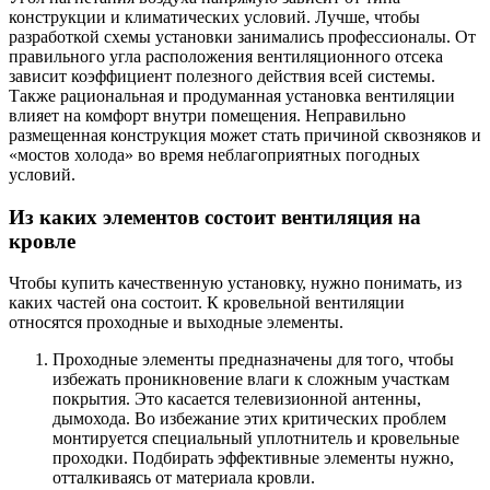
конструкции и климатических условий. Лучше, чтобы
разработкой схемы установки занимались профессионалы. От
правильного угла расположения вентиляционного отсека
зависит коэффициент полезного действия всей системы.
Также рациональная и продуманная установка вентиляции
влияет на комфорт внутри помещения. Неправильно
размещенная конструкция может стать причиной сквозняков и
«мостов холода» во время неблагоприятных погодных
условий.
Из каких элементов состоит вентиляция на
кровле
Чтобы купить качественную установку, нужно понимать, из
каких частей она состоит. К кровельной вентиляции
относятся проходные и выходные элементы.
Проходные элементы предназначены для того, чтобы
избежать проникновение влаги к сложным участкам
покрытия. Это касается телевизионной антенны,
дымохода. Во избежание этих критических проблем
монтируется специальный уплотнитель и кровельные
проходки. Подбирать эффективные элементы нужно,
отталкиваясь от материала кровли.