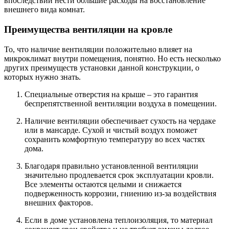
впоследствии нести большие расходы на восстановление
внешнего вида комнат.
Преимущества вентиляции на кровле
То, что наличие вентиляции положительно влияет на
микроклимат внутри помещения, понятно. Но есть несколько
других преимуществ установки данной конструкции, о
которых нужно знать.
Специальные отверстия на крыше – это гарантия
беспрепятственной вентиляции воздуха в помещении.
Наличие вентиляции обеспечивает сухость на чердаке
или в мансарде. Сухой и чистый воздух поможет
сохранить комфортную температуру во всех частях
дома.
Благодаря правильно установленной вентиляции
значительно продлевается срок эксплуатации кровли.
Все элементы остаются целыми и снижается
подверженность коррозии, гниению из-за воздействия
внешних факторов.
Если в доме установлена теплоизоляция, то материал