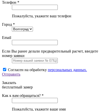
Телефон *
Пожалуйста, укажите ваш телефон
Город *
Email
Если Вы ранее делали предварительный расчет, введите
номер заявки
Согласен на обработку
персональных данных.
Отправить
Заказать
бесплатный замер
Как к вам обращаться? *
Пожалуйста, укажите ваше имя