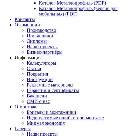
Каталог Металлопрофиль (PDF)
Каталог Металлопрофиль (версия для
мобильных) (PDF)
Контакты
О компании
Производство
Поставщики
Дипломы
Наши проекты
Бизнес-партнёры
Информация
Калькуляторы
Статьи
Покрытия
Инструкции
Рекламные материалы
Гарантии и сертификаты
Вакансии
СМИ о нас
О монтаже
Бригады и монтажники
Недопустимые ошибки при монтаже
Мнимая экономия
Галерея
Наши проекты