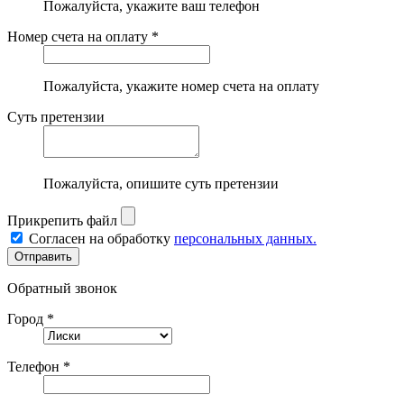
Пожалуйста, укажите ваш телефон
Номер счета на оплату *
Пожалуйста, укажите номер счета на оплату
Суть претензии
Пожалуйста, опишите суть претензии
Прикрепить файл
Согласен на обработку
персональных данных.
Обратный звонок
Город *
Телефон *