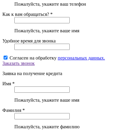
Пожалуйста, укажите ваш телефон
Как к вам обращаться? *
Пожалуйста, укажите ваше имя
Удобное время для звонка
Согласен на обработку
персональных данных.
Заказать звонок
Заявка на получение кредита
Имя *
Пожалуйста, укажите ваше имя
Фамилия *
Пожалуйста, укажите фамилию