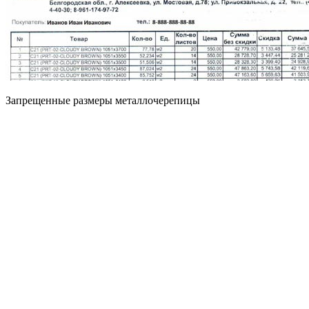
Запрещенные размеры металлочерепицы