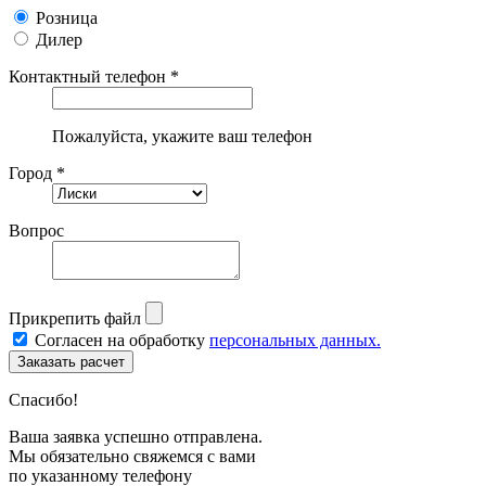
Розница
Дилер
Контактный телефон *
Пожалуйста, укажите ваш телефон
Город *
Вопрос
Прикрепить файл
Согласен на обработку
персональных данных.
Спасибо!
Ваша заявка успешно отправлена.
Мы обязательно свяжемся с вами
по указанному телефону