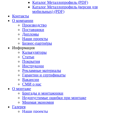
Каталог Металлопрофиль (PDF)
Каталог Металлопрофиль (версия для
мобильных) (PDF)
Контакты
О компании
Производство
Поставщики
Дипломы
Наши проекты
Бизнес-партнёры
Информация
Калькуляторы
Статьи
Покрытия
Инструкции
Рекламные материалы
Гарантии и сертификаты
Вакансии
СМИ о нас
О монтаже
Бригады и монтажники
Недопустимые ошибки при монтаже
Мнимая экономия
Галерея
Наши проекты