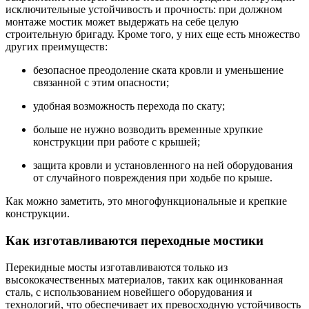
исключительные устойчивость и прочность: при должном
монтаже мостик может выдержать на себе целую
строительную бригаду. Кроме того, у них еще есть множество
других преимуществ:
безопасное преодоление ската кровли и уменьшение
связанной с этим опасности;
удобная возможность перехода по скату;
больше не нужно возводить временные хрупкие
конструкции при работе с крышей;
защита кровли и установленного на ней оборудования
от случайного повреждения при ходьбе по крыше.
Как можно заметить, это многофункциональные и крепкие
конструкции.
Как изготавливаются переходные мостики
Перекидные мосты изготавливаются только из
высококачественных материалов, таких как оцинкованная
сталь, с использованием новейшего оборудования и
технологий, что обеспечивает их превосходную устойчивость