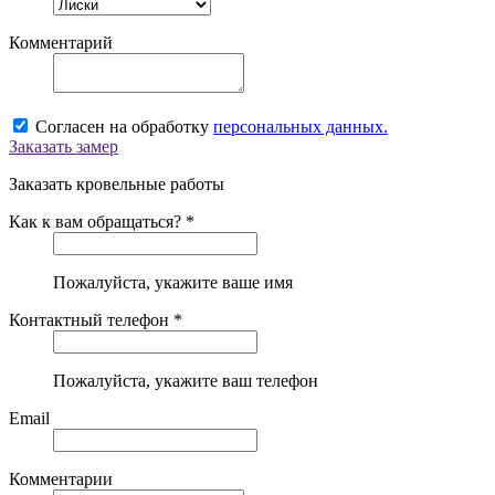
Комментарий
Согласен на обработку
персональных данных.
Заказать замер
Заказать кровельные работы
Как к вам обращаться? *
Пожалуйста, укажите ваше имя
Контактный телефон *
Пожалуйста, укажите ваш телефон
Email
Комментарии