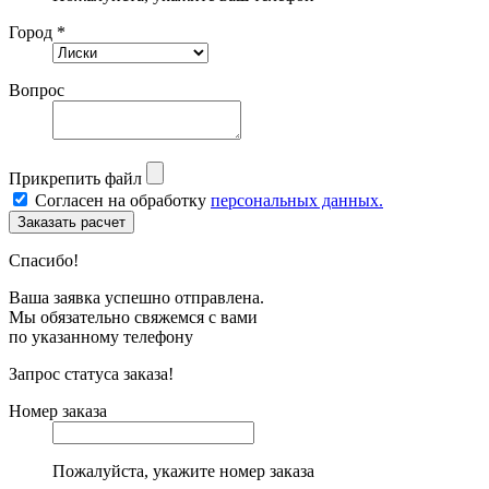
Город *
Вопрос
Прикрепить файл
Согласен на обработку
персональных данных.
Спасибо!
Ваша заявка успешно отправлена.
Мы обязательно свяжемся с вами
по указанному телефону
Запрос статуса заказа!
Номер заказа
Пожалуйста, укажите номер заказа