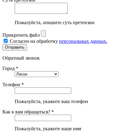
Пожалуйста, опишите суть претензии
Прикрепить файл
Согласен на обработку
персональных данных.
Обратный звонок
Город *
Телефон *
Пожалуйста, укажите ваш телефон
Как к вам обращаться? *
Пожалуйста, укажите ваше имя