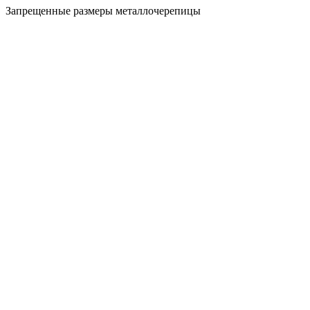
Запрещенные размеры металлочерепицы