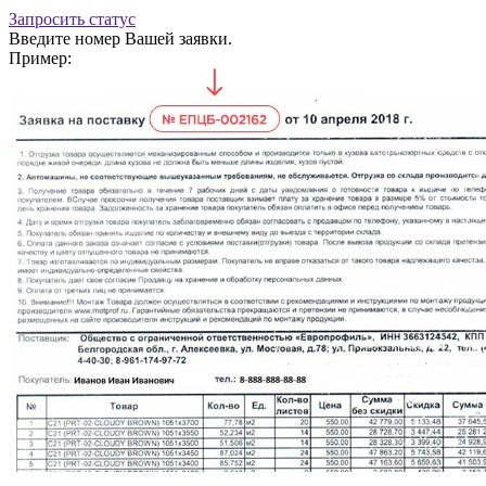
Запросить статус
Введите номер Вашей заявки.
Пример: