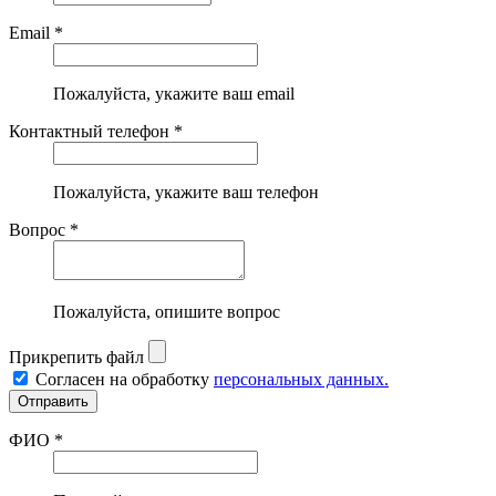
Email *
Пожалуйста, укажите ваш email
Контактный телефон *
Пожалуйста, укажите ваш телефон
Вопрос *
Пожалуйста, опишите вопрос
Прикрепить файл
Согласен на обработку
персональных данных.
ФИО *