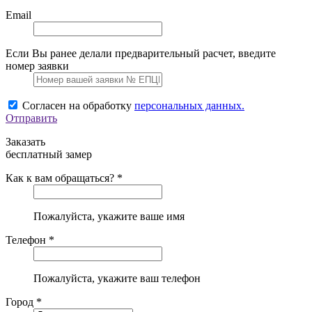
Email
Если Вы ранее делали предварительный расчет, введите
номер заявки
Согласен на обработку
персональных данных.
Отправить
Заказать
бесплатный замер
Как к вам обращаться? *
Пожалуйста, укажите ваше имя
Телефон *
Пожалуйста, укажите ваш телефон
Город *