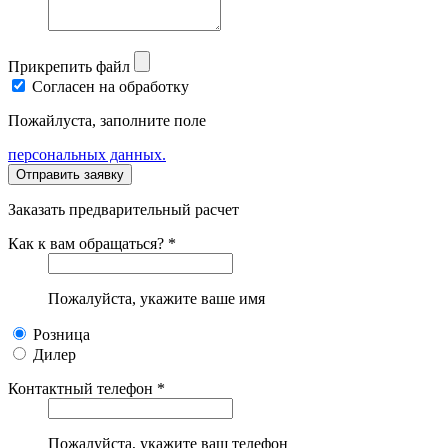
Прикрепить файл
Согласен на обработку
Пожайлуста, заполните поле
персональных данных.
Заказать предварительный расчет
Как к вам обращаться? *
Пожалуйста, укажите ваше имя
Розница
Дилер
Контактный телефон *
Пожалуйста, укажите ваш телефон