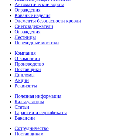
Автоматические ворота
Ограждения
Кованые изделия
Элементы безопасности кровли
Снегозадержатели
Ограждения
Лестницы
Переходные мостики
Компания
О компании
Производство
Поставщики
Дипломы
Акции
Реквизиты
Полезная информация
Калькуляторы
Статьи
Гарантии и сертификаты
Вакансии
Сотрудничество
Поставщикам