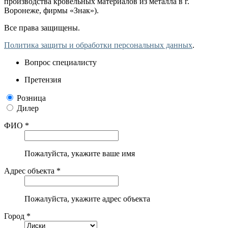
производства кровельных материалов из металла в г.
Воронеже, фирмы «Знак»).
Все права защищены.
Политика защиты и обработки персональных данных
.
Вопрос специалисту
Претензия
Розница
Дилер
ФИО *
Пожалуйста, укажите ваше имя
Адрес объекта *
Пожалуйста, укажите адрес объекта
Город *