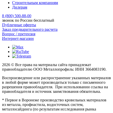
Строительным компаниям
Дилерам
8 (800) 500-88-00
звонок по России бесплатный
Публичные оферты
Заказ предварительного расчета
Вопрос / претензия
Интернет-магазин
2026 © Все права на материалы сайта принадлежат
правообладателю ООО Металлопрофиль: ИНН 3664083190.
Воспроизведение или распространение указанных материалов
в любой форме может производиться только с письменного
разрешения правообладателя. При использовании ссылка на
правообладателя и источник заимствования обязательна.
* Первое в Воронеже производство кровельных материалов
из металла, профнастила, водосточных систем,
металлосайдинга (по результатам исследования рынка