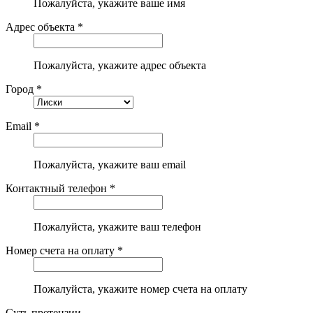
Пожалуйста, укажите ваше имя
Адрес объекта *
Пожалуйста, укажите адрес объекта
Город *
Email *
Пожалуйста, укажите ваш email
Контактный телефон *
Пожалуйста, укажите ваш телефон
Номер счета на оплату *
Пожалуйста, укажите номер счета на оплату
Суть претензии