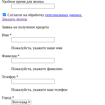
Удобное время для звонка
Согласен на обработку
персональных данных.
Заказать звонок
Заявка на получение кредита
Имя *
Пожалуйста, укажите ваше имя
Фамилия *
Пожалуйста, укажите фамилию
Телефон *
Пожалуйста, укажите ваш телефон
Город *