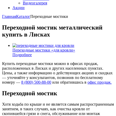
Видеогалерея
Акции
Главная
Каталог
Переходные мостики
Переходной мостик металлический
купить в Лисках
Переходные мостики «для кровли»
Подробнее
Купить переходные мостики можно в офисах продаж,
расположенных в Лисках и других населенных пунктах.
Цены, а также информацию о действующих акциях и скидках
— уточняйте у консультантов, позвонив по бесплатному
номеру —
8 (800) 500-88-00
или обратившись в
офис продаж.
Переходной мостик
Хотя ходьба по крыше и не является самым распространенным
занятием, в таких случаях, как очистка кровли от
скопившейся грязи и снега, обслуживание или монтаж