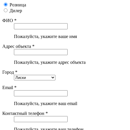
Розница
Дилер
ФИО *
Пожалуйста, укажите ваше имя
Адрес объекта *
Пожалуйста, укажите адрес объекта
Город *
Email *
Пожалуйста, укажите ваш email
Контактный телефон *
Пожалуйста, укажите ваш телефон