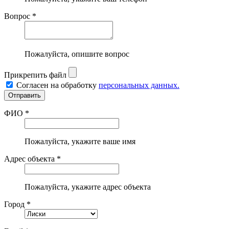
Вопрос *
Пожалуйста, опишите вопрос
Прикрепить файл
Согласен на обработку
персональных данных.
ФИО *
Пожалуйста, укажите ваше имя
Адрес объекта *
Пожалуйста, укажите адрес объекта
Город *