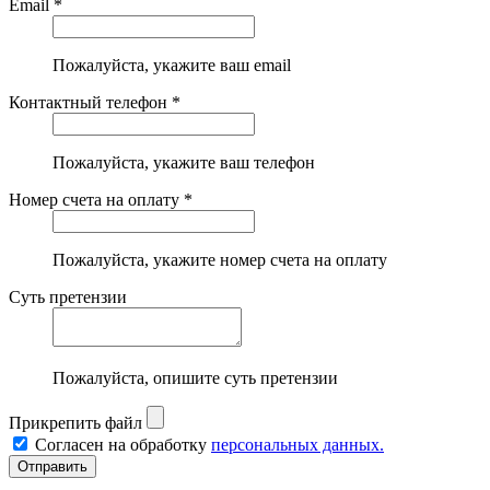
Email *
Пожалуйста, укажите ваш email
Контактный телефон *
Пожалуйста, укажите ваш телефон
Номер счета на оплату *
Пожалуйста, укажите номер счета на оплату
Суть претензии
Пожалуйста, опишите суть претензии
Прикрепить файл
Согласен на обработку
персональных данных.