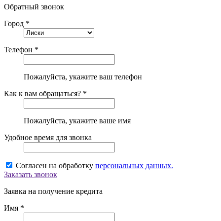
Обратный звонок
Город *
Телефон *
Пожалуйста, укажите ваш телефон
Как к вам обращаться? *
Пожалуйста, укажите ваше имя
Удобное время для звонка
Согласен на обработку
персональных данных.
Заказать звонок
Заявка на получение кредита
Имя *