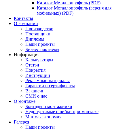
Каталог Металлопрофиль (PDF)
Каталог Металлопрофиль (версия для
мобильных) (PDF)
Контакты
О компании
Производство
Поставщики
Дипломы
Наши проекты
Бизнес-партнёры
Информация
Калькуляторы
Статьи
Покрытия
Инструкции
Рекламные материалы
Гарантии и сертификаты
Вакансии
СМИ о нас
О монтаже
Бригады и монтажники
Недопустимые ошибки при монтаже
Мнимая экономия
Галерея
Наши проекты