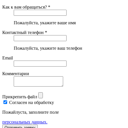
Как к вам обращаться? *
Пожалуйста, укажите ваше имя
Контактный телефон *
Пожалуйста, укажите ваш телефон
Email
Комментарии
Прикрепить файл
Согласен на обработку
Пожайлуста, заполните поле
персональных данных.