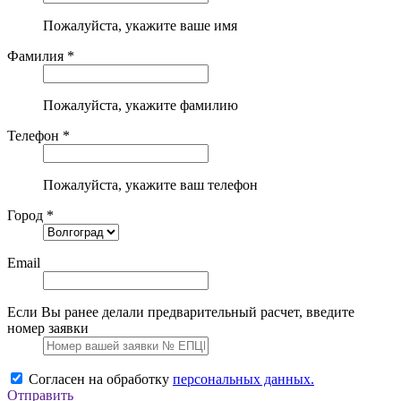
Пожалуйста, укажите ваше имя
Фамилия *
Пожалуйста, укажите фамилию
Телефон *
Пожалуйста, укажите ваш телефон
Город *
Email
Если Вы ранее делали предварительный расчет, введите
номер заявки
Согласен на обработку
персональных данных.
Отправить