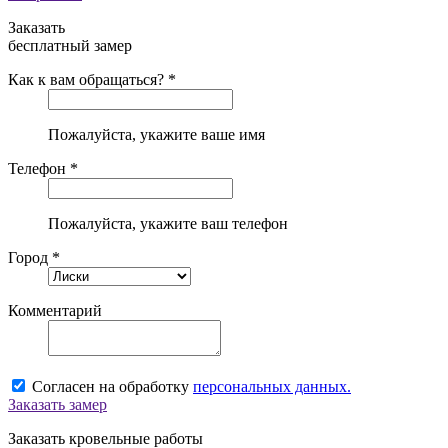
Заказать
бесплатный замер
Как к вам обращаться? *
Пожалуйста, укажите ваше имя
Телефон *
Пожалуйста, укажите ваш телефон
Город *
Комментарий
Согласен на обработку
персональных данных.
Заказать замер
Заказать кровельные работы