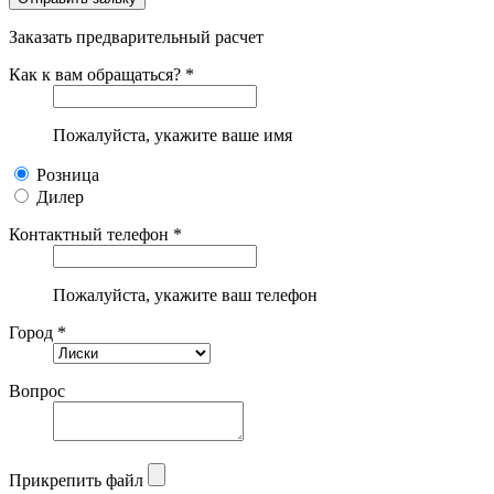
Заказать предварительный расчет
Как к вам обращаться? *
Пожалуйста, укажите ваше имя
Розница
Дилер
Контактный телефон *
Пожалуйста, укажите ваш телефон
Город *
Вопрос
Прикрепить файл