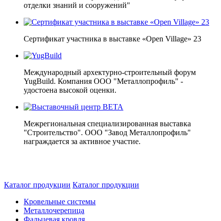
отделки знаний и сооружений"
Сертификат участника в выставке «Open Village» 23
Международный архектурно-строительный форум
YugBuild. Компания ООО "Металлопрофиль" -
удостоена высокой оценки.
Межрегиональная специализированная выставка
"Строительство". ООО "Завод Металлопрофиль"
награждается за активное участие.
Каталог продукции
Каталог продукции
Кровельные системы
Металлочерепица
Фальцевая кровля