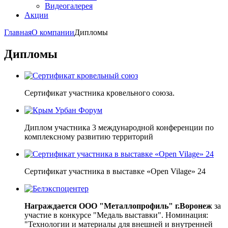
Видеогалерея
Акции
Главная
О компании
Дипломы
Дипломы
Сертификат участника кровельного союза.
Диплом участника 3 международной конференции по
комплексному развитию территорий
Сертификат участника в выставке «Open Vilage» 24
Награждается ООО "Металлопрофиль" г.
Воронеж
за
участие в конкурсе "Медаль выставки". Номинация:
"Технологии и материалы для внешней и внутренней