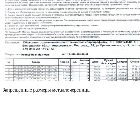
Запрещенные размеры металлочерепицы