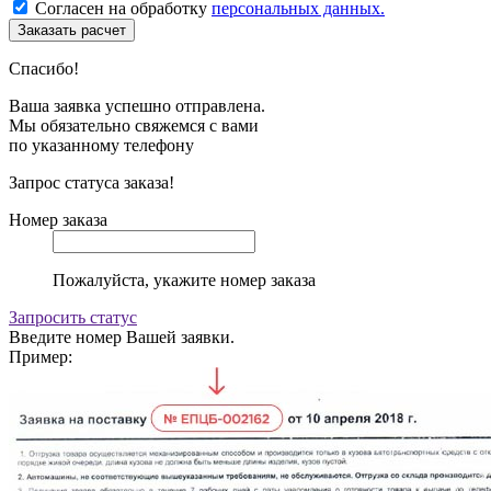
Согласен на обработку
персональных данных.
Спасибо!
Ваша заявка успешно отправлена.
Мы обязательно свяжемся с вами
по указанному телефону
Запрос статуса заказа!
Номер заказа
Пожалуйста, укажите номер заказа
Запросить статус
Введите номер Вашей заявки.
Пример: