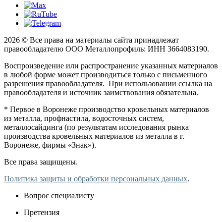
2026 © Все права на материалы сайта принадлежат
правообладателю ООО Металлопрофиль: ИНН 3664083190.
Воспроизведение или распространение указанных материалов
в любой форме может производиться только с письменного
разрешения правообладателя. При использовании ссылка на
правообладателя и источник заимствования обязательна.
* Первое в Воронеже производство кровельных материалов
из металла, профнастила, водосточных систем,
металлосайдинга (по результатам исследования рынка
производства кровельных материалов из металла в г.
Воронеже, фирмы «Знак»).
Все права защищены.
Политика защиты и обработки персональных данных
.
Вопрос специалисту
Претензия