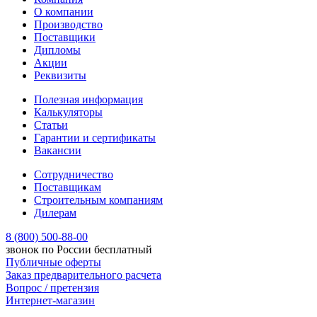
О компании
Производство
Поставщики
Дипломы
Акции
Реквизиты
Полезная информация
Калькуляторы
Статьи
Гарантии и сертификаты
Вакансии
Сотрудничество
Поставщикам
Строительным компаниям
Дилерам
8 (800) 500-88-00
звонок по России бесплатный
Публичные оферты
Заказ предварительного расчета
Вопрос / претензия
Интернет-магазин