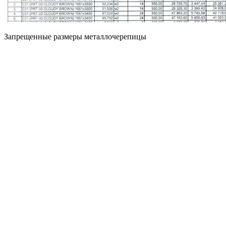
Запрещенные размеры металлочерепицы