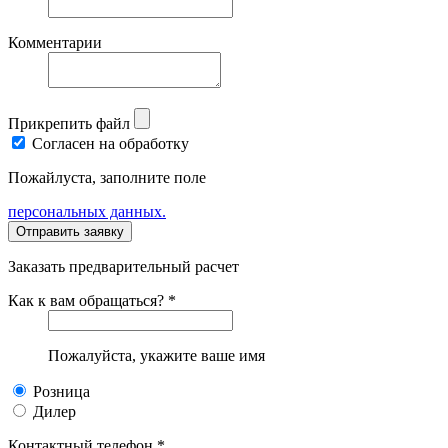
Комментарии
Прикрепить файл
Согласен на обработку
Пожайлуста, заполните поле
персональных данных.
Заказать предварительный расчет
Как к вам обращаться? *
Пожалуйста, укажите ваше имя
Розница
Дилер
Контактный телефон *