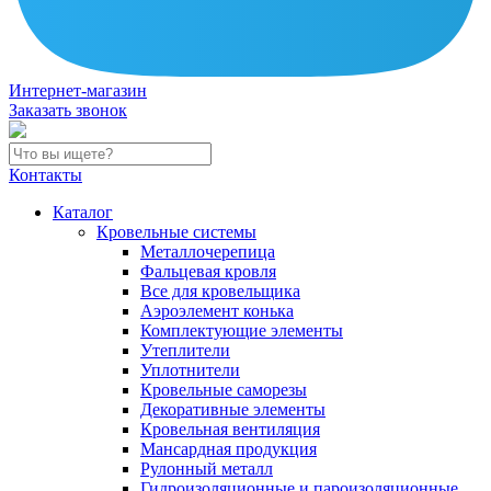
Интернет-магазин
Заказать звонок
Контакты
Каталог
Кровельные системы
Металлочерепица
Фальцевая кровля
Все для кровельщика
Аэроэлемент конька
Комплектующие элементы
Утеплители
Уплотнители
Кровельные саморезы
Декоративные элементы
Кровельная вентиляция
Мансардная продукция
Рулонный металл
Гидроизоляционные и пароизоляционные