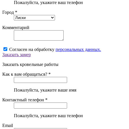
Пожалуйста, укажите ваш телефон
Город *
Комментарий
Согласен на обработку
персональных данных.
Заказать замер
Заказать кровельные работы
Как к вам обращаться? *
Пожалуйста, укажите ваше имя
Контактный телефон *
Пожалуйста, укажите ваш телефон
Email