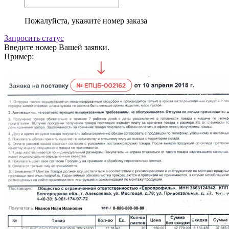
Пожалуйста, укажите номер заказа
Запросить статус
Введите номер Вашей заявки.
Пример: