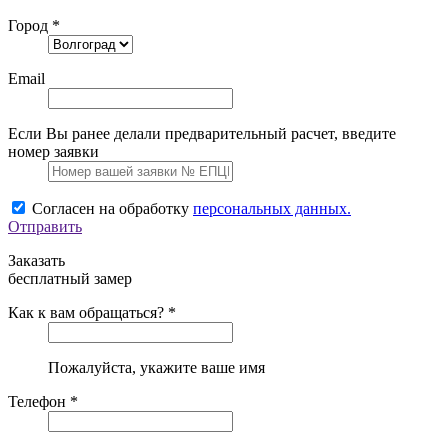
Город *
Email
Если Вы ранее делали предварительный расчет, введите
номер заявки
Согласен на обработку
персональных данных.
Отправить
Заказать
бесплатный замер
Как к вам обращаться? *
Пожалуйста, укажите ваше имя
Телефон *