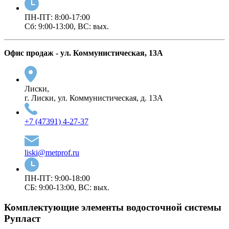
ПН-ПТ: 8:00-17:00
Сб: 9:00-13:00, ВС: вых.
Офис продаж - ул. Коммунистическая, 13А
Лиски,
г. Лиски, ул. Коммунистическая, д. 13А
+7 (47391) 4-27-37
liski@metprof.ru
ПН-ПТ: 9:00-18:00
СБ: 9:00-13:00, ВС: вых.
Комплектующие элементы водосточной системы
Рупласт