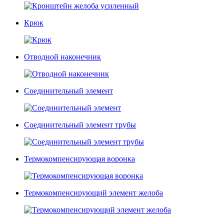
Крюк
Отводной наконечник
Соединительный элемент
Соединительный элемент трубы
Термокомпенсирующая воронка
Термокомпенсирующий элемент желоба