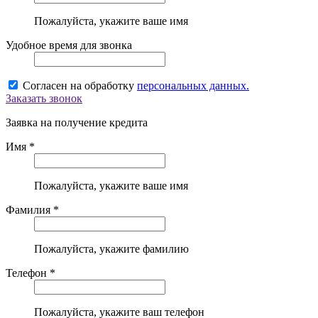
Пожалуйста, укажите ваше имя
Удобное время для звонка
Согласен на обработку
персональных данных.
Заказать звонок
Заявка на получение кредита
Имя *
Пожалуйста, укажите ваше имя
Фамилия *
Пожалуйста, укажите фамилию
Телефон *
Пожалуйста, укажите ваш телефон