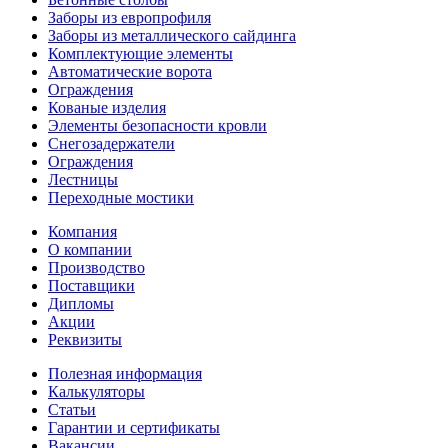
Заборы из европрофиля
Заборы из металлического сайдинга
Комплектующие элементы
Автоматические ворота
Ограждения
Кованые изделия
Элементы безопасности кровли
Снегозадержатели
Ограждения
Лестницы
Переходные мостики
Компания
О компании
Производство
Поставщики
Дипломы
Акции
Реквизиты
Полезная информация
Калькуляторы
Статьи
Гарантии и сертификаты
Вакансии