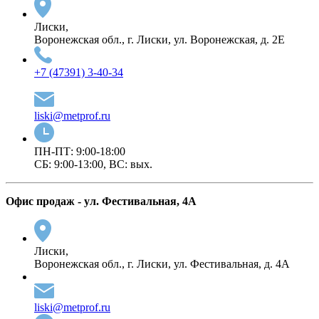
Лиски,
Воронежская обл., г. Лиски, ул. Воронежская, д. 2Е
+7 (47391) 3-40-34
liski@metprof.ru
ПН-ПТ: 9:00-18:00
СБ: 9:00-13:00, ВС: вых.
Офис продаж - ул. Фестивальная, 4А
Лиски,
Воронежская обл., г. Лиски, ул. Фестивальная, д. 4А
liski@metprof.ru