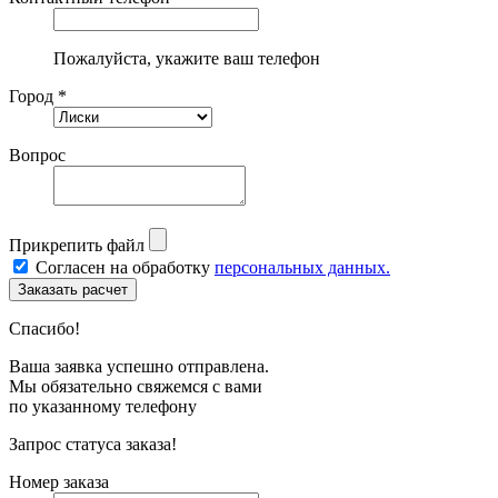
Пожалуйста, укажите ваш телефон
Город *
Вопрос
Прикрепить файл
Согласен на обработку
персональных данных.
Спасибо!
Ваша заявка успешно отправлена.
Мы обязательно свяжемся с вами
по указанному телефону
Запрос статуса заказа!
Номер заказа