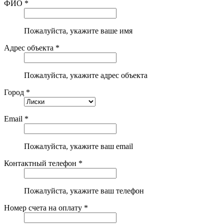
ФИО *
Пожалуйста, укажите ваше имя
Адрес объекта *
Пожалуйста, укажите адрес объекта
Город *
Email *
Пожалуйста, укажите ваш email
Контактный телефон *
Пожалуйста, укажите ваш телефон
Номер счета на оплату *