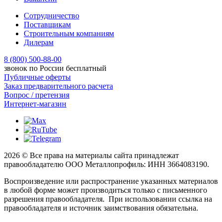
Сотрудничество
Поставщикам
Строительным компаниям
Дилерам
8 (800) 500-88-00
звонок по России бесплатный
Публичные оферты
Заказ предварительного расчета
Вопрос / претензия
Интернет-магазин
2026 © Все права на материалы сайта принадлежат
правообладателю ООО Металлопрофиль: ИНН 3664083190.
Воспроизведение или распространение указанных материалов
в любой форме может производиться только с письменного
разрешения правообладателя. При использовании ссылка на
правообладателя и источник заимствования обязательна.