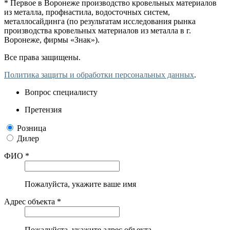
* Первое в Воронеже производство кровельных материалов
из металла, профнастила, водосточных систем,
металлосайдинга (по результатам исследования рынка
производства кровельных материалов из металла в г.
Воронеже, фирмы «Знак»).
Все права защищены.
Политика защиты и обработки персональных данных
.
Вопрос специалисту
Претензия
Розница
Дилер
ФИО *
Пожалуйста, укажите ваше имя
Адрес объекта *
Пожалуйста, укажите адрес объекта