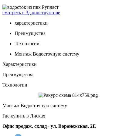
смотреть в 3д-конструкторе
характеристики
Преимущества
Технологии
Монтаж Водосточную систему
Характеристики
Преимущества
Технологии
Монтаж Водосточную систему
Где купить в Лисках
Офис продаж, склад - ул. Воронежская, 2Е