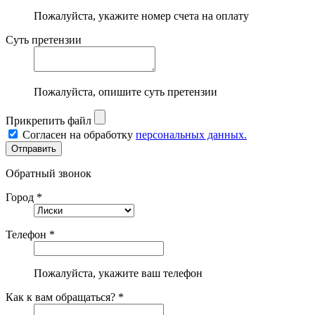
Пожалуйста, укажите номер счета на оплату
Суть претензии
Пожалуйста, опишите суть претензии
Прикрепить файл
Согласен на обработку
персональных данных.
Обратный звонок
Город *
Телефон *
Пожалуйста, укажите ваш телефон
Как к вам обращаться? *