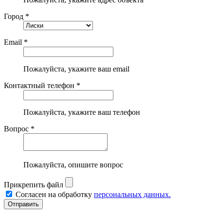
Город *
Email *
Пожалуйста, укажите ваш email
Контактный телефон *
Пожалуйста, укажите ваш телефон
Вопрос *
Пожалуйста, опишите вопрос
Прикрепить файл
Согласен на обработку
персональных данных.