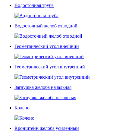
Водосточная труба
Водосточный желоб отводной
Геометрический угол внешний
Геометрический угол внутренний
Заглушка желоба начальная
Колено
Кронштейн желоба усиленный