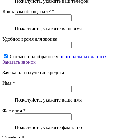
Пожалуйста, укажите ваш телефон
Как к вам обращаться? *
Пожалуйста, укажите ваше имя
Удобное время для звонка
Согласен на обработку
персональных данных.
Заказать звонок
Заявка на получение кредита
Имя *
Пожалуйста, укажите ваше имя
Фамилия *
Пожалуйста, укажите фамилию
Телефон *