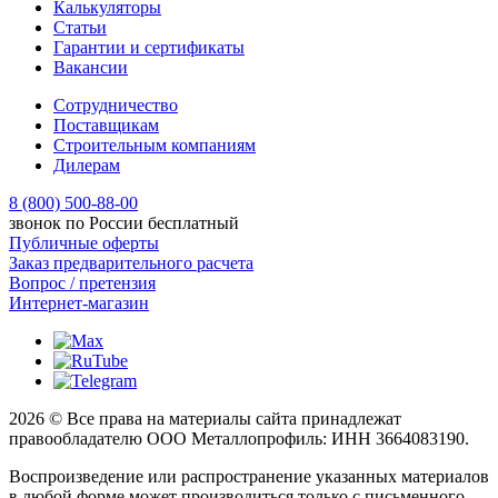
Калькуляторы
Статьи
Гарантии и сертификаты
Вакансии
Сотрудничество
Поставщикам
Строительным компаниям
Дилерам
8 (800) 500-88-00
звонок по России бесплатный
Публичные оферты
Заказ предварительного расчета
Вопрос / претензия
Интернет-магазин
2026 © Все права на материалы сайта принадлежат
правообладателю ООО Металлопрофиль: ИНН 3664083190.
Воспроизведение или распространение указанных материалов
в любой форме может производиться только с письменного