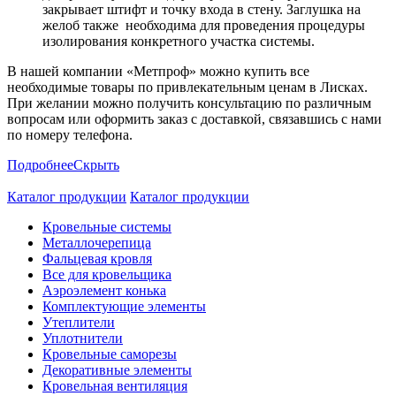
закрывает штифт и точку входа в стену. Заглушка на
желоб также необходима для проведения процедуры
изолирования конкретного участка системы.
В нашей компании «Метпроф» можно купить все
необходимые товары по привлекательным ценам в Лисках.
При желании можно получить консультацию по различным
вопросам или оформить заказ с доставкой, связавшись с нами
по номеру телефона.
Подробнее
Скрыть
Каталог продукции
Каталог продукции
Кровельные системы
Металлочерепица
Фальцевая кровля
Все для кровельщика
Аэроэлемент конька
Комплектующие элементы
Утеплители
Уплотнители
Кровельные саморезы
Декоративные элементы
Кровельная вентиляция