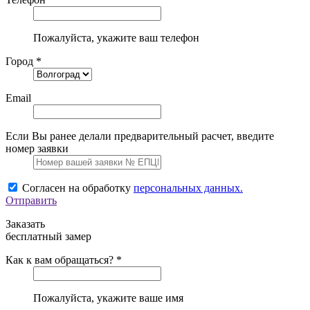
Пожалуйста, укажите ваш телефон
Город *
Email
Если Вы ранее делали предварительный расчет, введите
номер заявки
Согласен на обработку
персональных данных.
Отправить
Заказать
бесплатный замер
Как к вам обращаться? *
Пожалуйста, укажите ваше имя