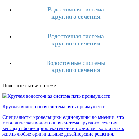
Водосточная система
круглого сечения
Водосточная система
круглого сечения
Водосточные системы
круглого сечения
Полезные статьи по теме
Круглая водосточная система пять преимуществ
Специалисты-кровельщики единодушны во мнении, что
металлическая водосточная система круглого сечения
выглядит более привлекательно и позволяет воплотить в
жизнь любые оригинальные дизайнерские решения.