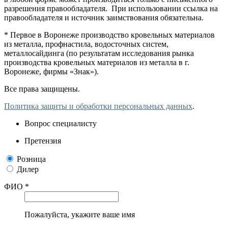
разрешения правообладателя. При использовании ссылка на
правообладателя и источник заимствования обязательна.
* Первое в Воронеже производство кровельных материалов
из металла, профнастила, водосточных систем,
металлосайдинга (по результатам исследования рынка
производства кровельных материалов из металла в г.
Воронеже, фирмы «Знак»).
Все права защищены.
Политика защиты и обработки персональных данных
.
Вопрос специалисту
Претензия
Розница
Дилер
ФИО *
Пожалуйста, укажите ваше имя