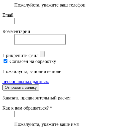
Пожалуйста, укажите ваш телефон
Email
Комментарии
Прикрепить файл
Согласен на обработку
Пожайлуста, заполните поле
персональных данных.
Заказать предварительный расчет
Как к вам обращаться? *
Пожалуйста, укажите ваше имя