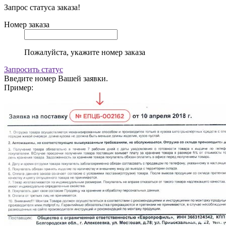
Запрос статуса заказа!
Номер заказа
Пожалуйста, укажите номер заказа
Запросить статус
Введите номер Вашей заявки.
Пример: