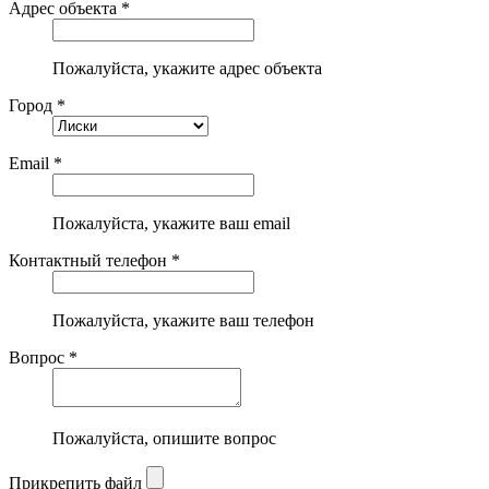
Адрес объекта *
Пожалуйста, укажите адрес объекта
Город *
Email *
Пожалуйста, укажите ваш email
Контактный телефон *
Пожалуйста, укажите ваш телефон
Вопрос *
Пожалуйста, опишите вопрос
Прикрепить файл