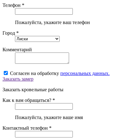
Телефон *
Пожалуйста, укажите ваш телефон
Город *
Комментарий
Согласен на обработку
персональных данных.
Заказать замер
Заказать кровельные работы
Как к вам обращаться? *
Пожалуйста, укажите ваше имя
Контактный телефон *