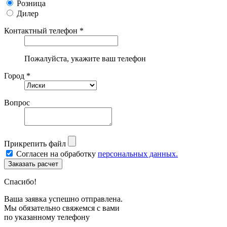
Розница
Дилер
Контактный телефон *
Пожалуйста, укажите ваш телефон
Город *
Вопрос
Прикрепить файл
Согласен на обработку
персональных данных.
Спасибо!
Ваша заявка успешно отправлена.
Мы обязательно свяжемся с вами
по указанному телефону