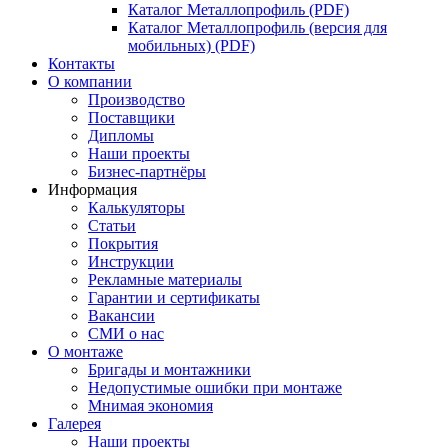
Каталог Металлопрофиль (PDF)
Каталог Металлопрофиль (версия для
мобильных) (PDF)
Контакты
О компании
Производство
Поставщики
Дипломы
Наши проекты
Бизнес-партнёры
Информация
Калькуляторы
Статьи
Покрытия
Инструкции
Рекламные материалы
Гарантии и сертификаты
Вакансии
СМИ о нас
О монтаже
Бригады и монтажники
Недопустимые ошибки при монтаже
Мнимая экономия
Галерея
Наши проекты