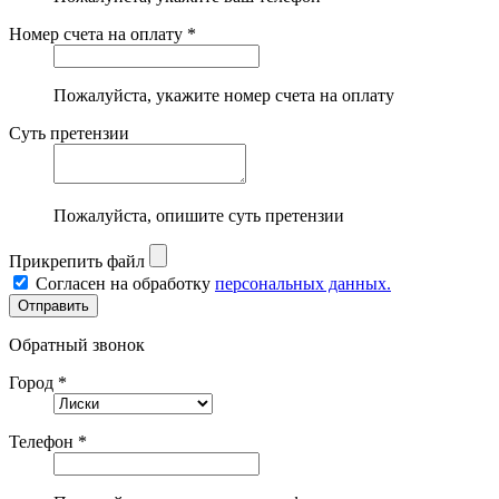
Номер счета на оплату *
Пожалуйста, укажите номер счета на оплату
Суть претензии
Пожалуйста, опишите суть претензии
Прикрепить файл
Согласен на обработку
персональных данных.
Обратный звонок
Город *
Телефон *