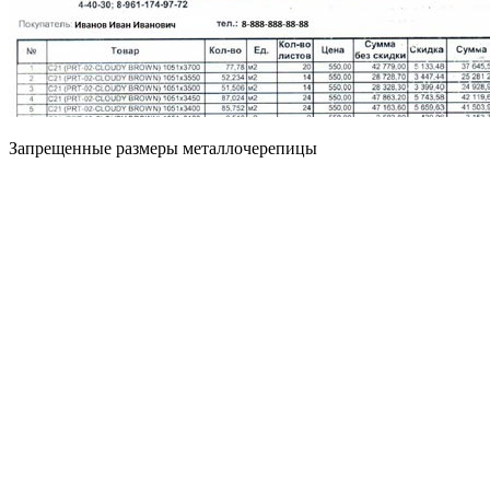
Запрещенные размеры металлочерепицы