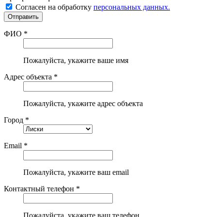
Согласен на обработку
персональных данных.
ФИО *
Пожалуйста, укажите ваше имя
Адрес объекта *
Пожалуйста, укажите адрес объекта
Город *
Email *
Пожалуйста, укажите ваш email
Контактный телефон *
Пожалуйста, укажите ваш телефон