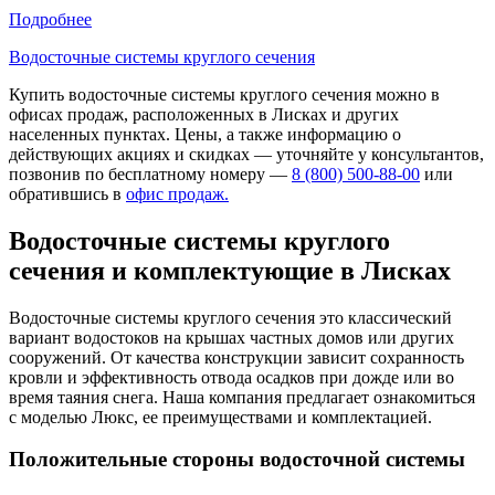
Подробнее
Водосточные системы круглого сечения
Купить водосточные системы круглого сечения можно в
офисах продаж, расположенных в Лисках и других
населенных пунктах. Цены, а также информацию о
действующих акциях и скидках — уточняйте у консультантов,
позвонив по бесплатному номеру —
8 (800) 500-88-00
или
обратившись в
офис продаж.
Водосточные системы круглого
сечения и комплектующие в Лисках
Водосточные системы круглого сечения это классический
вариант водостоков на крышах частных домов или других
сооружений. От качества конструкции зависит сохранность
кровли и эффективность отвода осадков при дожде или во
время таяния снега. Наша компания предлагает ознакомиться
с моделью Люкс, ее преимуществами и комплектацией.
Положительные стороны водосточной системы