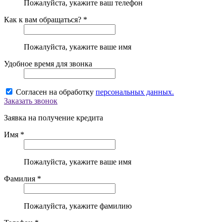
Пожалуйста, укажите ваш телефон
Как к вам обращаться? *
Пожалуйста, укажите ваше имя
Удобное время для звонка
Согласен на обработку
персональных данных.
Заказать звонок
Заявка на получение кредита
Имя *
Пожалуйста, укажите ваше имя
Фамилия *
Пожалуйста, укажите фамилию