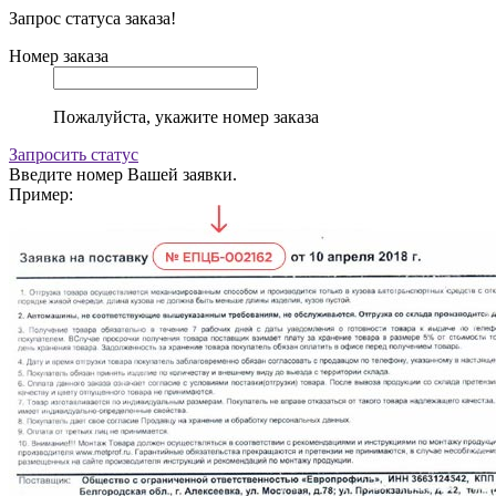
Запрос статуса заказа!
Номер заказа
Пожалуйста, укажите номер заказа
Запросить статус
Введите номер Вашей заявки.
Пример: