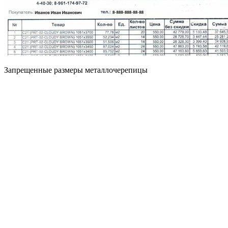
Запрещенные размеры металлочерепицы