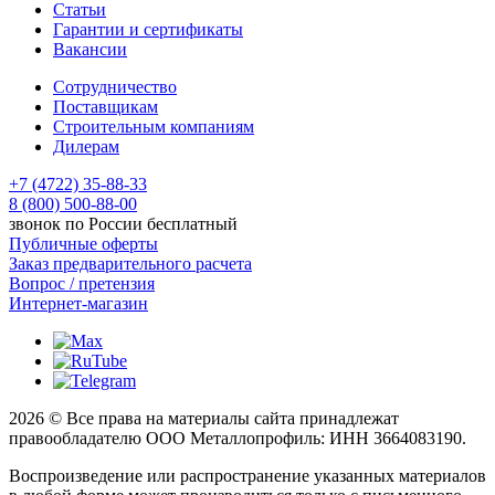
Статьи
Гарантии и сертификаты
Вакансии
Сотрудничество
Поставщикам
Строительным компаниям
Дилерам
+7 (4722) 35-88-33
8 (800) 500-88-00
звонок по России бесплатный
Публичные оферты
Заказ предварительного расчета
Вопрос / претензия
Интернет-магазин
2026 © Все права на материалы сайта принадлежат
правообладателю ООО Металлопрофиль: ИНН 3664083190.
Воспроизведение или распространение указанных материалов