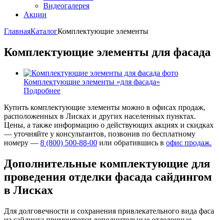
Видеогалерея
Акции
Главная
Каталог
Комплектующие элементы
Комплектующие элементы для фасада
Комплектующие элементы «для фасада»
Подробнее
Купить комплектующие элементы можно в офисах продаж,
расположенных в Лисках и других населенных пунктах.
Цены, а также информацию о действующих акциях и скидках
— уточняйте у консультантов, позвонив по бесплатному
номеру —
8 (800) 500-88-00
или обратившись в
офис продаж.
Дополнительные комплектующие для
проведения отделки фасада сайдингом
в Лисках
Для долговечности и сохранения привлекательного вида фаса
из сайдинга применяются дополнительные отделочные