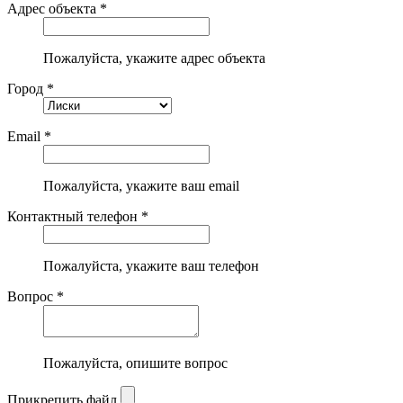
Адрес объекта *
Пожалуйста, укажите адрес объекта
Город *
Email *
Пожалуйста, укажите ваш email
Контактный телефон *
Пожалуйста, укажите ваш телефон
Вопрос *
Пожалуйста, опишите вопрос
Прикрепить файл