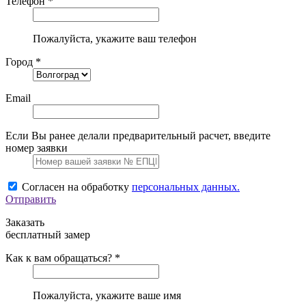
Телефон *
Пожалуйста, укажите ваш телефон
Город *
Email
Если Вы ранее делали предварительный расчет, введите
номер заявки
Согласен на обработку
персональных данных.
Отправить
Заказать
бесплатный замер
Как к вам обращаться? *
Пожалуйста, укажите ваше имя