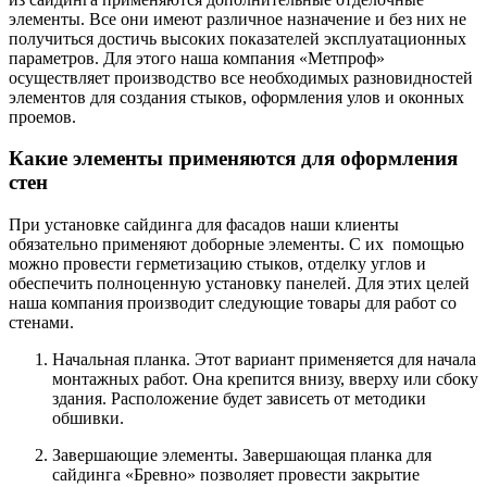
элементы. Все они имеют различное назначение и без них не
получиться достичь высоких показателей эксплуатационных
параметров. Для этого наша компания «Метпроф»
осуществляет производство все необходимых разновидностей
элементов для создания стыков, оформления улов и оконных
проемов.
Какие элементы применяются для оформления
стен
При установке сайдинга для фасадов наши клиенты
обязательно применяют доборные элементы. С их помощью
можно провести герметизацию стыков, отделку углов и
обеспечить полноценную установку панелей. Для этих целей
наша компания производит следующие товары для работ со
стенами.
Начальная планка. Этот вариант применяется для начала
монтажных работ. Она крепится внизу, вверху или сбоку
здания. Расположение будет зависеть от методики
обшивки.
Завершающие элементы. Завершающая планка для
сайдинга «Бревно» позволяет провести закрытие