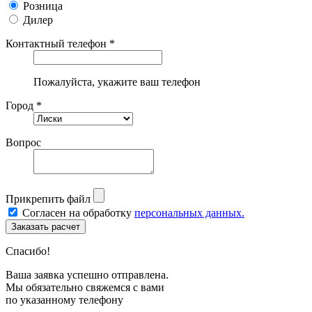
Розница
Дилер
Контактный телефон *
Пожалуйста, укажите ваш телефон
Город *
Вопрос
Прикрепить файл
Согласен на обработку
персональных данных.
Спасибо!
Ваша заявка успешно отправлена.
Мы обязательно свяжемся с вами
по указанному телефону