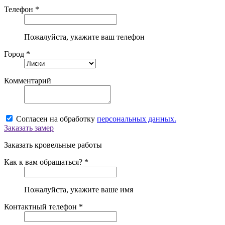
Телефон *
Пожалуйста, укажите ваш телефон
Город *
Комментарий
Согласен на обработку
персональных данных.
Заказать замер
Заказать кровельные работы
Как к вам обращаться? *
Пожалуйста, укажите ваше имя
Контактный телефон *