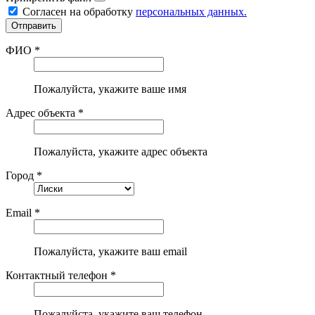
Согласен на обработку
персональных данных.
ФИО *
Пожалуйста, укажите ваше имя
Адрес объекта *
Пожалуйста, укажите адрес объекта
Город *
Email *
Пожалуйста, укажите ваш email
Контактный телефон *
Пожалуйста, укажите ваш телефон