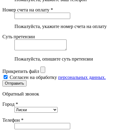
Номер счета на оплату *
Пожалуйста, укажите номер счета на оплату
Суть претензии
Пожалуйста, опишите суть претензии
Прикрепить файл
Согласен на обработку
персональных данных.
Обратный звонок
Город *
Телефон *