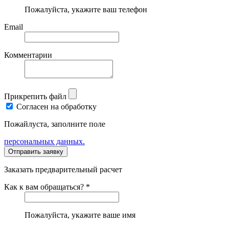
Пожалуйста, укажите ваш телефон
Email
Комментарии
Прикрепить файл
Согласен на обработку
Пожайлуста, заполните поле
персональных данных.
Заказать предварительный расчет
Как к вам обращаться? *
Пожалуйста, укажите ваше имя