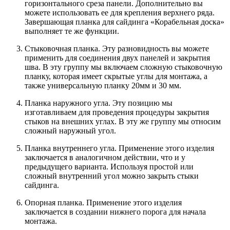
горизонтального среза панели. Дополнительно вы
можете использовать ее для крепления верхнего ряда.
Завершающая планка для сайдинга «Корабельная доска»
выполняет те же функции.
Стыковочная планка. Эту разновидность вы можете
применить для соединения двух панелей и закрытия
шва. В эту группу мы включаем сложную стыковочную
планку, которая имеет скрытые углы для монтажа, а
также универсальную планку 20мм и 30 мм.
Планка наружного угла. Эту позицию мы
изготавливаем для проведения процедуры закрытия
стыков на внешних углах. В эту же группу мы относим
сложный наружный угол.
Планка внутреннего угла. Применение этого изделия
заключается в аналогичном действии, что и у
предыдущего варианта. Используя простой или
сложный внутренний угол можно закрыть стыки
сайдинга.
Опорная планка. Применение этого изделия
заключается в создании нижнего порога для начала
монтажа.