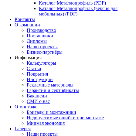
Каталог Металлопрофиль (PDF)
Каталог Металлопрофиль (версия для
мобильных) (PDF)
Контакты
О компании
Производство
Поставщики
Дипломы
Наши проекты
Бизнес-партнёры
Информация
Калькуляторы
Статьи
Покрытия
Инструкции
Рекламные материалы
Гарантии и сертификаты
Вакансии
СМИ о нас
О монтаже
Бригады и монтажники
Недопустимые ошибки при монтаже
Мнимая экономия
Галерея
Наши проекты